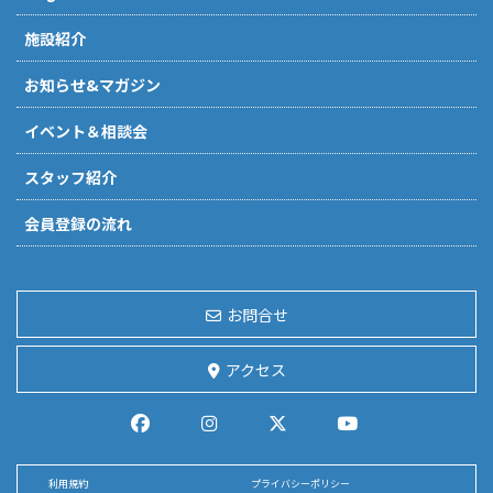
施設紹介
お知らせ&マガジン
イベント＆相談会
スタッフ紹介
会員登録の流れ
お問合せ
アクセス
利用規約
プライバシーポリシー