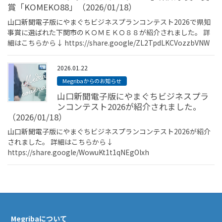
賞「KOMEKO88」（2026/01/18）
山口新聞電子版にやまぐちビジネスプランコンテスト2026で県知
事賞に選ばれた下関市のＫＯＭＥＫＯ８８が紹介されました。 詳
細はこちらから↓ https://share.google/ZL2TpdLKCVozzbVNW
2026.01.22
Megribaからのお知らせ
山口新聞電子版にやまぐちビジネスプラ
ンコンテスト2026が紹介されました。
（2026/01/18）
山口新聞電子版にやまぐちビジネスプランコンテスト2026が紹介
されました。 詳細はこちらから↓
https://share.google/WowuKt1t1qNEgOlxh
Megribaについて