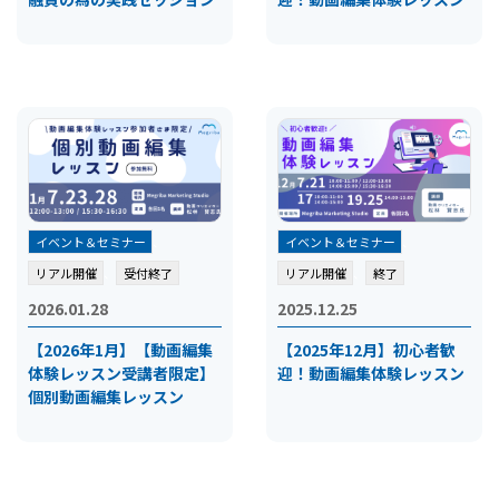
イベント＆セミナー
、
イベント＆セミナー
、
リアル開催
、
受付終了
リアル開催
、
終了
2026.01.28
2025.12.25
【2026年1月】【動画編集
【2025年12月】初心者歓
体験レッスン受講者限定】
迎！動画編集体験レッスン
個別動画編集レッスン