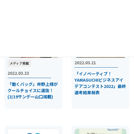
2022.03.21
メディア掲載
2022.03.23
「イノベーティブ！
YAMAGUCHIビジネスアイ
「働くバッグ」井野上様が
デアコンテスト2022」最終
クールチョイスに選抜！
選考結果発表
(3/19サンデー山口掲載)