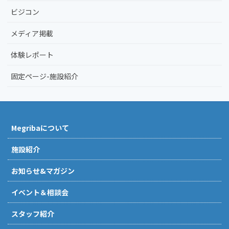
ビジコン
メディア掲載
体験レポート
固定ページ-施設紹介
Megribaについて
施設紹介
お知らせ&マガジン
イベント＆相談会
スタッフ紹介