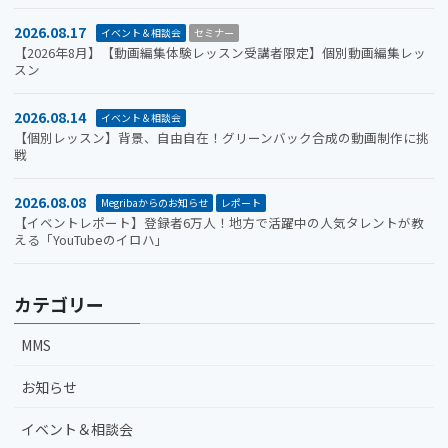
2026.08.17
イベント＆相談会
セミナー
【2026年8月】【動画編集体験レッスン受講者限定】個別動画編集レッ
スン
2026.08.14
イベント＆相談会
【個別レッスン】背景、自由自在！グリーンバック合成の動画制作に挑
戦
2026.08.08
Megribaからのお知らせ
レポート
【イベントレポート】登録者6万人！地方で活躍中の人気タレントが教
える「YouTubeのイロハ」
カテゴリー
MMS
お知らせ
イベント＆相談会