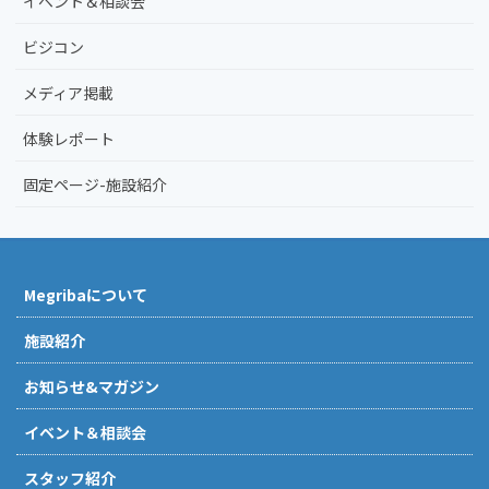
イベント＆相談会
ビジコン
メディア掲載
体験レポート
固定ページ-施設紹介
Megribaについて
施設紹介
お知らせ&マガジン
イベント＆相談会
スタッフ紹介