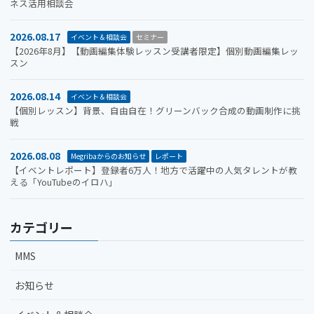
ネス活用相談会
2026.08.17
イベント＆相談会
セミナー
【2026年8月】【動画編集体験レッスン受講者限定】個別動画編集レッ
スン
2026.08.14
イベント＆相談会
【個別レッスン】背景、自由自在！グリーンバック合成の動画制作に挑
戦
2026.08.08
Megribaからのお知らせ
レポート
【イベントレポート】登録者6万人！地方で活躍中の人気タレントが教
える「YouTubeのイロハ」
カテゴリー
MMS
お知らせ