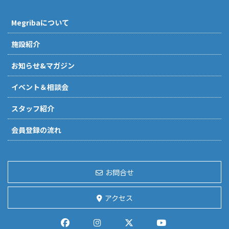
Megribaについて
施設紹介
お知らせ&マガジン
イベント＆相談会
スタッフ紹介
会員登録の流れ
お問合せ
アクセス