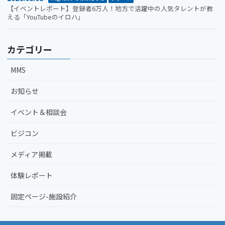
【イベントレポート】登録者6万人！地方で活躍中の人気タレントが教
える「YouTubeのイロハ」
カテゴリー
MMS
お知らせ
イベント＆相談会
ビジコン
メディア掲載
体験レポート
固定ページ-施設紹介