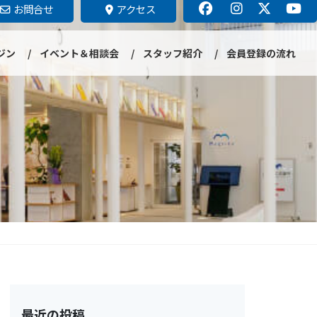
お問合せ
アクセス
ジン
イベント＆相談会
スタッフ紹介
会員登録の流れ
最近の投稿