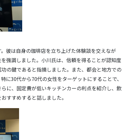
す。彼は自身の珈琲店を立ち上げた体験談を交えなが
性を強調しました。小川氏は、信頼を得ることが認知度
成功の鍵であると指摘しました。また、都会と地方での
特に30代から70代の女性をターゲットにすることで、
さらに、固定費が低いキッチンカーの利点を紹介し、飲
をおすすめすると話しました。