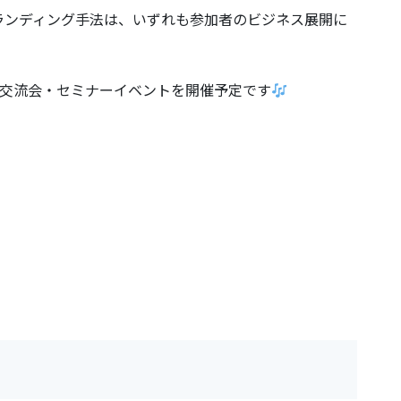
ランディング手法は、いずれも参加者のビジネス展開に
々な交流会・セミナーイベントを開催予定です