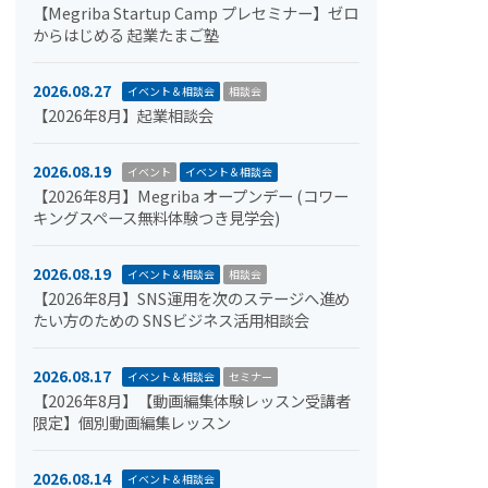
【Megriba Startup Camp プレセミナー】ゼロ
からはじめる 起業たまご塾
2026.08.27
イベント＆相談会
相談会
【2026年8月】起業相談会
2026.08.19
イベント
イベント＆相談会
【2026年8月】Megriba オープンデー (コワー
キングスペース無料体験つき見学会)
2026.08.19
イベント＆相談会
相談会
【2026年8月】SNS運用を次のステージへ進め
たい方のための SNSビジネス活用相談会
2026.08.17
イベント＆相談会
セミナー
【2026年8月】【動画編集体験レッスン受講者
限定】個別動画編集レッスン
2026.08.14
イベント＆相談会