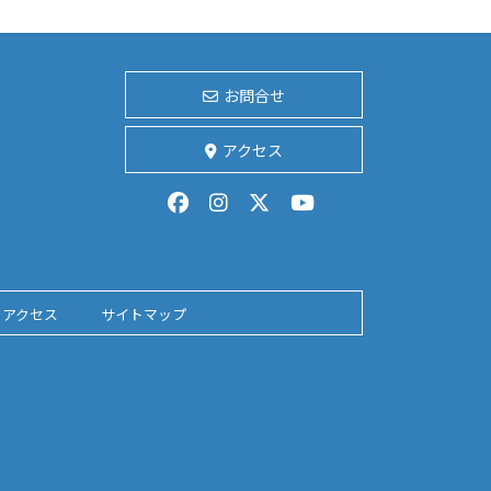
お問合せ
アクセス
アクセス
サイトマップ