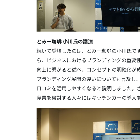
とみー珈琲 小川氏の講演
続いて登壇したのは、とみー珈琲の小川氏で
ら、ビジネスにおけるブランディングの重要
向上に繋がると述べ、コンセプトの明確化が
ブランディング展開の違いについても言及し、
口コミを活用しやすくなると説明しました。
食業を検討する人々にはキッチンカーの導入