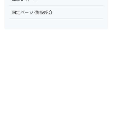
固定ページ-施設紹介