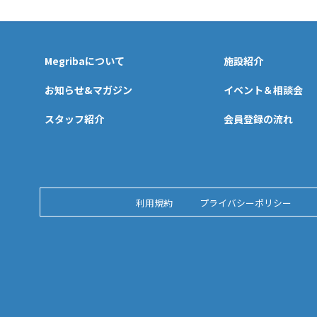
Megribaについて
施設紹介
お知らせ&マガジン
イベント＆相談会
スタッフ紹介
会員登録の流れ
利用規約
プライバシーポリシー