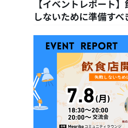
【イベントレポート】
しないために準備すべ