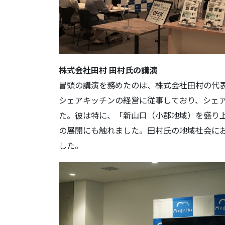
株式会社田村 田村氏の講演
冒頭の講演を務めたのは、株式会社田村の代
シェアキッチンの経営に従事しており、シェ
た。彼は特に、「新山口（小郡地域）を盛り
の展開にも触れました。田村氏の地域社会に
した。