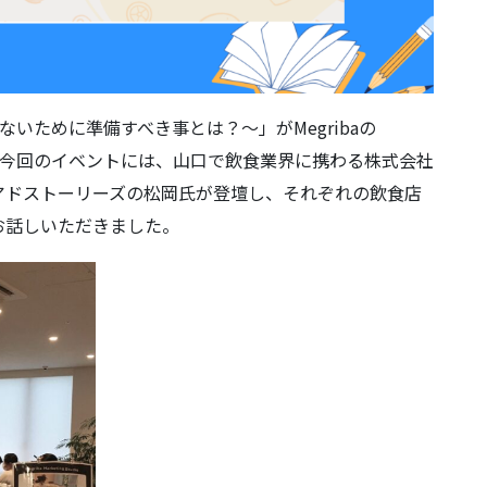
しないために準備すべき事とは？～」がMegribaの
されました。今回のイベントには、山口で飲食業界に携わる株式会社
アドストーリーズの松岡氏が登壇し、それぞれの飲食店
お話しいただきました。