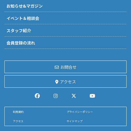
お知らせ&マガジン
イベント＆相談会
スタッフ紹介
会員登録の流れ
お問合せ
アクセス
利用規約
プライバシーポリシー
アクセス
サイトマップ