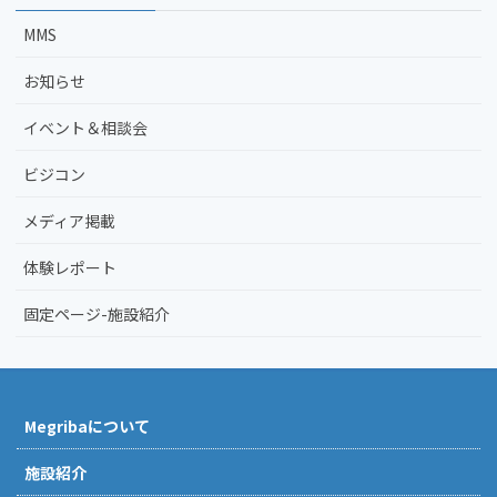
MMS
お知らせ
イベント＆相談会
ビジコン
メディア掲載
体験レポート
固定ページ-施設紹介
Megribaについて
施設紹介