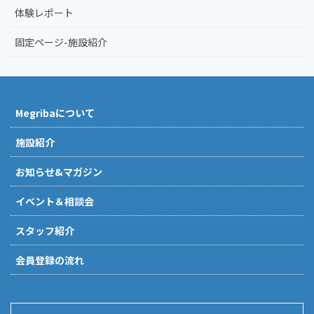
体験レポート
固定ページ-施設紹介
Megribaについて
施設紹介
お知らせ&マガジン
イベント＆相談会
スタッフ紹介
会員登録の流れ