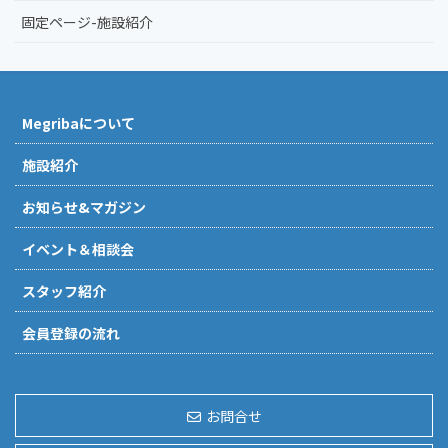
固定ページ-施設紹介
Megribaについて
施設紹介
お知らせ&マガジン
イベント＆相談会
スタッフ紹介
会員登録の流れ
お問合せ