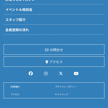
イベント＆相談会
スタッフ紹介
会員登録の流れ
お問合せ
アクセス
利用規約
プライバシーポリシー
アクセス
サイトマップ