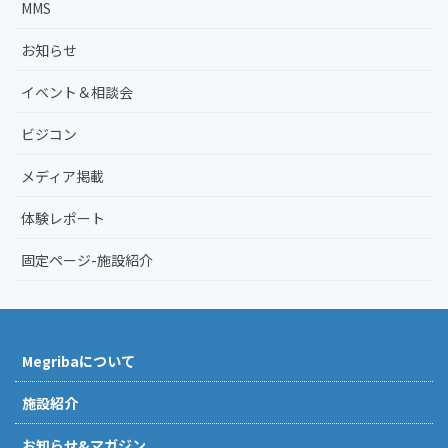
MMS
お知らせ
イベント＆相談会
ビジコン
メディア掲載
体験レポート
固定ページ-施設紹介
Megribaについて
施設紹介
お知らせ&マガジン