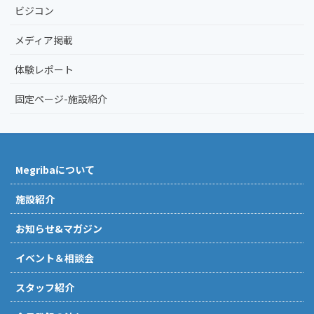
ビジコン
メディア掲載
体験レポート
固定ページ-施設紹介
Megribaについて
施設紹介
お知らせ&マガジン
イベント＆相談会
スタッフ紹介