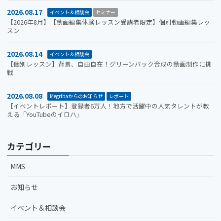
2026.08.17
イベント＆相談会
セミナー
【2026年8月】【動画編集体験レッスン受講者限定】個別動画編集レッ
スン
2026.08.14
イベント＆相談会
【個別レッスン】背景、自由自在！グリーンバック合成の動画制作に挑
戦
2026.08.08
Megribaからのお知らせ
レポート
【イベントレポート】登録者6万人！地方で活躍中の人気タレントが教
える「YouTubeのイロハ」
カテゴリー
MMS
お知らせ
イベント＆相談会