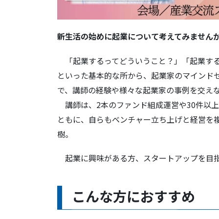
新生活の始めに起業について考えてみません
「起業するってどういうこと？」「起業する
といった基本的な所から、起業家のマインド
で、講師の経験や様々な起業家の事例を交え
講師は、2本のファンド組成運営や30件以上
ともに、自らもベンチャー立ち上げと経営を複
樹。
起業に興味がある方、スタートアップを目指
こんな方におすすめ