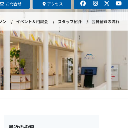
お問合せ
アクセス
ジン
イベント＆相談会
スタッフ紹介
会員登録の流れ
最近の投稿