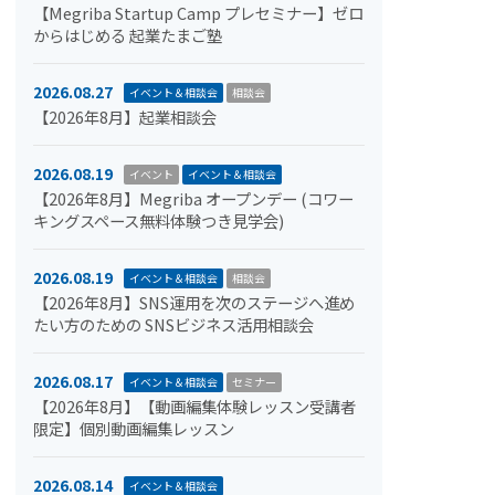
【Megriba Startup Camp プレセミナー】ゼロ
からはじめる 起業たまご塾
2026.08.27
イベント＆相談会
相談会
【2026年8月】起業相談会
2026.08.19
イベント
イベント＆相談会
【2026年8月】Megriba オープンデー (コワー
キングスペース無料体験つき見学会)
2026.08.19
イベント＆相談会
相談会
【2026年8月】SNS運用を次のステージへ進め
たい方のための SNSビジネス活用相談会
2026.08.17
イベント＆相談会
セミナー
【2026年8月】【動画編集体験レッスン受講者
限定】個別動画編集レッスン
2026.08.14
イベント＆相談会