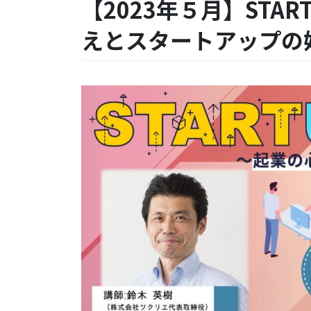
【2023年５月】STA
えとスタートアップの