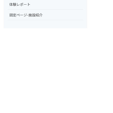
体験レポート
固定ページ-施設紹介