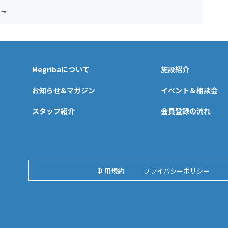
終了
Megribaについて
施設紹介
お知らせ&マガジン
イベント＆相談会
スタッフ紹介
会員登録の流れ
利用規約
プライバシーポリシー