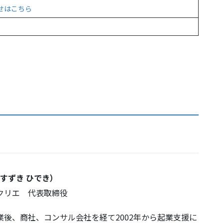
せはこちら
すずき ひでき）
クリエ 代表取締役
業後、商社、コンサル会社を経て2002年から起業支援に