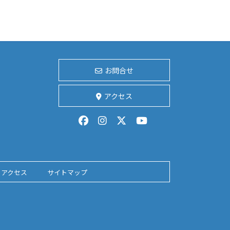
お問合せ
アクセス
アクセス
サイトマップ