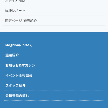
メディア掲載
体験レポート
固定ページ-施設紹介
Megribaについて
施設紹介
お知らせ&マガジン
イベント＆相談会
スタッフ紹介
会員登録の流れ