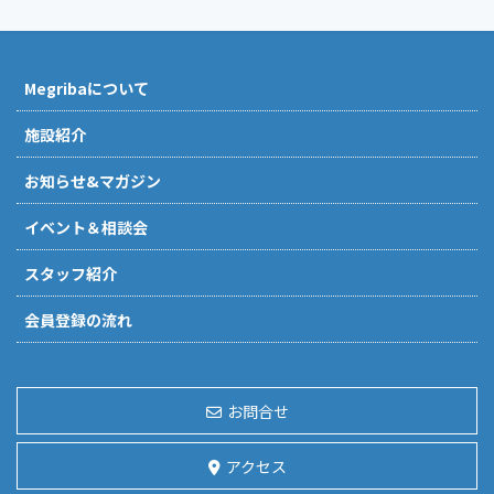
Megribaについて
施設紹介
お知らせ&マガジン
イベント＆相談会
スタッフ紹介
会員登録の流れ
お問合せ
アクセス