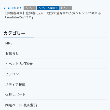
2026.08.07
イベント
イベント＆相談会
セミナー
【参加者募集】登録者6万人！地方で活躍中の人気タレントが教える
「YouTubeのイロハ」
カテゴリー
MMS
お知らせ
イベント＆相談会
ビジコン
メディア掲載
体験レポート
固定ページ-施設紹介