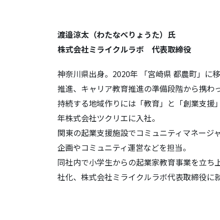
渡邉涼太（わたなべりょうた）氏
株式会社ミライクルラボ 代表取締役
神奈川県出身。2020年 「宮崎県 都農町」
推進、キャリア教育推進の準備段階から携わ
持続する地域作りには「教育」と「創業支援」
年株式会社ツクリエに入社。
関東の起業支援施設でコミュニティマネージ
企画やコミュニティ運営などを担当。
同社内で小学生からの起業家教育事業を立ち上げ
社化、株式会社ミライクルラボ代表取締役に