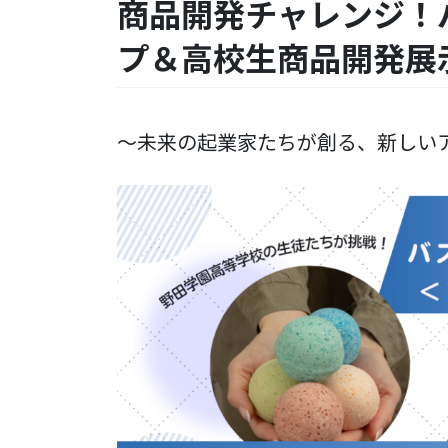
商品開発チャレンジ！
プ＆高校生商品開発展
～未来の起業家たちが創る、新しい