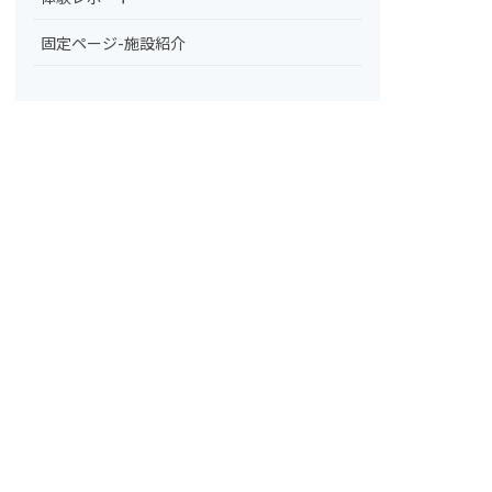
固定ページ-施設紹介