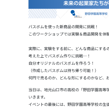
バスボムを使った新商品の開発に挑戦！
このワークショップでは実験＆商品開発を体
実際に、実験をする前に、どんな商品にする
考えた上でバスボム作りに挑戦…！
自分オリジナルのバスボムを作ろう！
（作成したバスボムは持ち帰り可能！）
何円で売るのか、どんな形にするのかなど、
当日は、地元山口市の高校の「野田学園高等
いきます。
イベントの最後には、野田学園高等学校の生