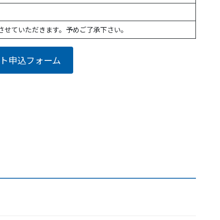
載させていただきます。予めご了承下さい。
ト申込フォーム