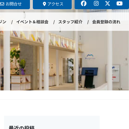
お問合せ
アクセス
ジン
イベント＆相談会
スタッフ紹介
会員登録の流れ
最近の投稿