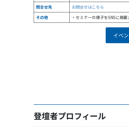
問合せ先
お問合せはこちら
その他
・セミナーの様子をSNSに掲
イベン
登壇者プロフィール