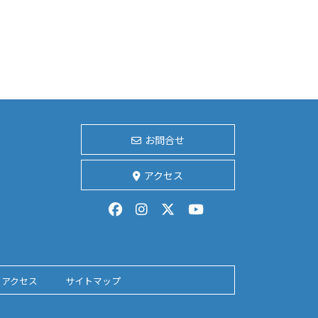
お問合せ
アクセス
アクセス
サイトマップ