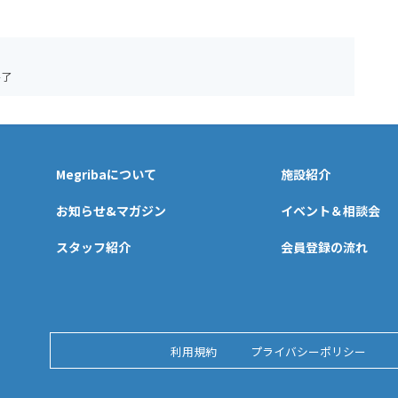
終了
Megribaについて
施設紹介
お知らせ&マガジン
イベント＆相談会
スタッフ紹介
会員登録の流れ
利用規約
プライバシーポリシー