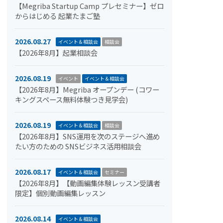
【Megriba Startup Camp プレセミナー】ゼロ
からはじめる 起業たまご塾
2026.08.27
イベント＆相談会
相談会
【2026年8月】起業相談会
2026.08.19
イベント
イベント＆相談会
【2026年8月】Megriba オープンデー (コワー
キングスペース無料体験つき見学会)
2026.08.19
イベント＆相談会
相談会
【2026年8月】SNS運用を次のステージへ進め
たい方のための SNSビジネス活用相談会
2026.08.17
イベント＆相談会
セミナー
【2026年8月】【動画編集体験レッスン受講者
限定】個別動画編集レッスン
2026.08.14
イベント＆相談会