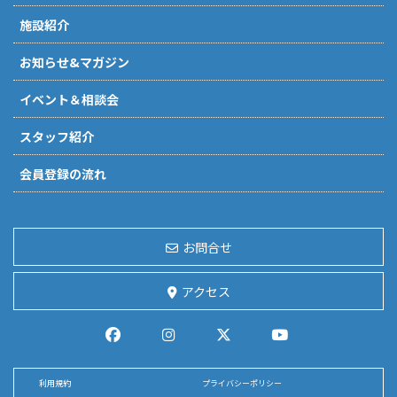
施設紹介
お知らせ&マガジン
イベント＆相談会
スタッフ紹介
会員登録の流れ
お問合せ
アクセス
利用規約
プライバシーポリシー