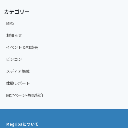
カテゴリー
MMS
お知らせ
イベント＆相談会
ビジコン
メディア掲載
体験レポート
固定ページ-施設紹介
Megribaについて