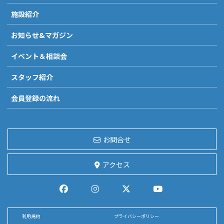
施設紹介
お知らせ&マガジン
イベント＆相談会
スタッフ紹介
会員登録の流れ
お問合せ
アクセス
利用規約
プライバシーポリシー